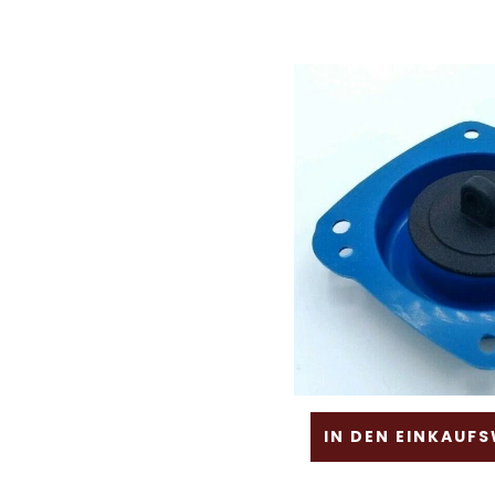
IN DEN EINKAUF