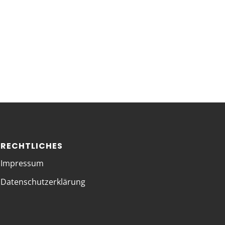
RECHTLICHES
Impressum
Datenschutzerklärung