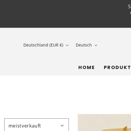
Deutschland (EUR €)
Deutsch
HOME
PRODUKT