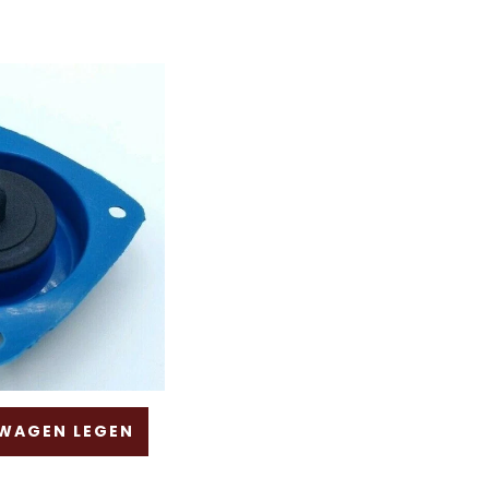
SWAGEN LEGEN