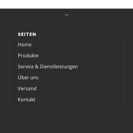
SEITEN
Home
Produkte
Service & Dienstleistungen
Über uns
Versand
Kontakt