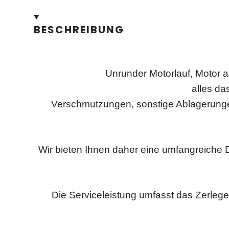
BESCHREIBUNG
Unrunder Motorlauf, Motor a
alles da
Verschmutzungen, sonstige Ablagerunge
Wir bieten Ihnen daher eine umfangreiche 
Die Serviceleistung umfasst das Zerlege