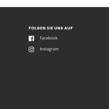
FOLGEN SIE UNS AUF
Facebook
Instagram