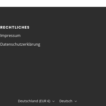
RECHTLICHES
Impressum
Datenschutzerklärung
Deutschland (EUR €)
Deutsch