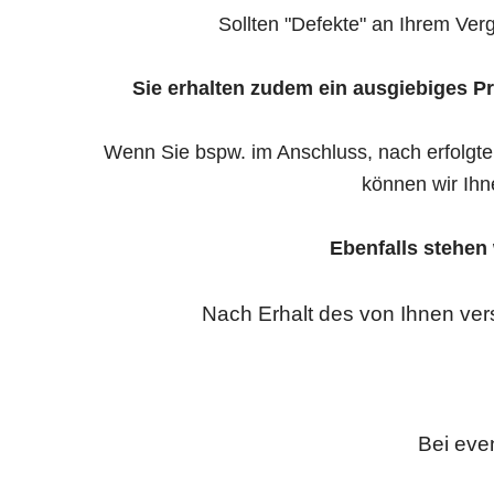
Sollten "Defekte" an Ihrem Ver
Sie erhalten zudem ein ausgiebiges Prü
Wenn Sie bspw. im Anschluss, nach erfolgte
können wir Ihn
Ebenfalls stehen
Nach Erhalt des von Ihnen ver
Bei eve