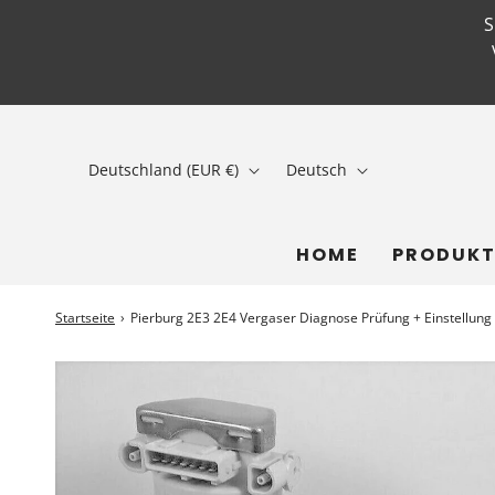
Deutschland (EUR €)
Deutsch
HOME
PRODUKT
Startseite
›
Pierburg 2E3 2E4 Vergaser Diagnose Prüfung + Einstellung 