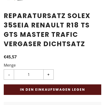
REPARATURSATZ SOLEX
35SEIA RENAULT R18 TS
GTS MASTER TRAFIC
VERGASER DICHTSATZ
€45,57
Menge
-
+
IN DEN EINKAUFSWAGEN LEGEN