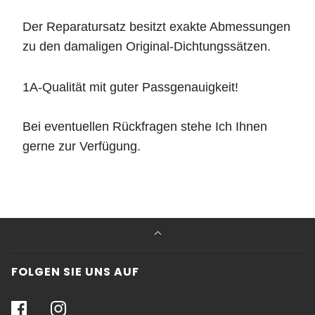
Der Reparatursatz
besitzt exakte Abmessungen
zu den damaligen Original-Dichtungssätzen.
1A-Qualität mit guter Passgenauigkeit!
Bei eventuellen Rückfragen stehe Ich Ihnen
gerne zur Verfügung.
FOLGEN SIE UNS AUF