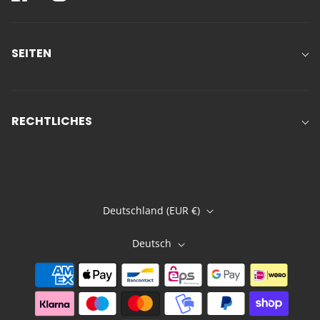
SEITEN
RECHTLICHES
Deutschland (EUR €)
Deutsch