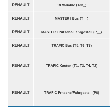
RENAULT
18 Variable (135_)
RENAULT
MASTER I Bus (T__)
RENAULT
MASTER I Pritsche/Fahrgestell (P__)
RENAULT
TRAFIC Bus (T5, T6, T7)
RENAULT
TRAFIC Kasten (T1, T3, T4, T2)
RENAULT
TRAFIC Pritsche/Fahrgestell (P6)