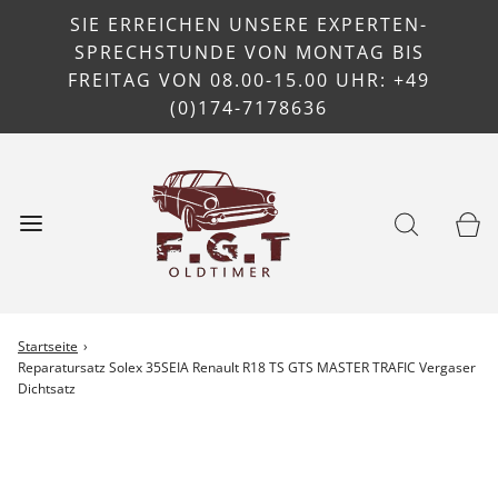
SIE ERREICHEN UNSERE EXPERTEN-
SPRECHSTUNDE VON MONTAG BIS
FREITAG VON 08.00-15.00 UHR: +49
(0)174-7178636
Startseite
›
Reparatursatz Solex 35SEIA Renault R18 TS GTS MASTER TRAFIC Vergaser
Dichtsatz