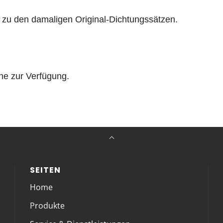
 zu den damaligen Original-Dichtungssätzen.
ne zur Verfügung.
SEITEN
Home
Produkte