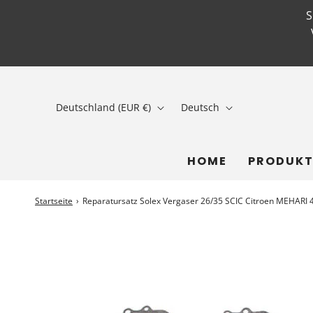
Deutschland (EUR €)
Deutsch
HOME
PRODUKT
Startseite
›
Reparatursatz Solex Vergaser 26/35 SCIC Citroen MEHARI