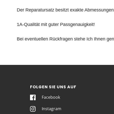
Der Reparatursatz
besitzt exakte Abmessungen
1A-Qualität mit guter Passgenauigkeit!
Bei eventuellen Rückfragen stehe Ich Ihnen ger
FOLGEN SIE UNS AUF
Facebook
Instagram