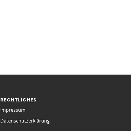
RECHTLICHES
Impressum
Datenschutzerklärung