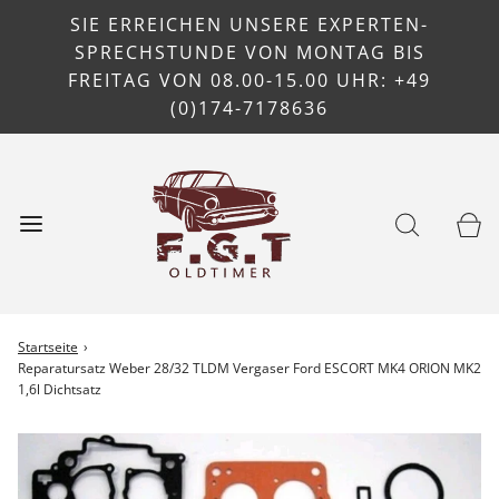
SIE ERREICHEN UNSERE EXPERTEN-
SPRECHSTUNDE VON MONTAG BIS
FREITAG VON 08.00-15.00 UHR: +49
(0)174-7178636
Startseite
›
Reparatursatz Weber 28/32 TLDM Vergaser Ford ESCORT MK4 ORION MK2
1,6l Dichtsatz