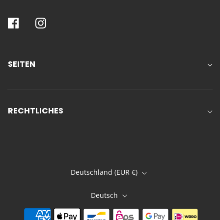
SEITEN
RECHTLICHES
Deutschland (EUR €)
Deutsch