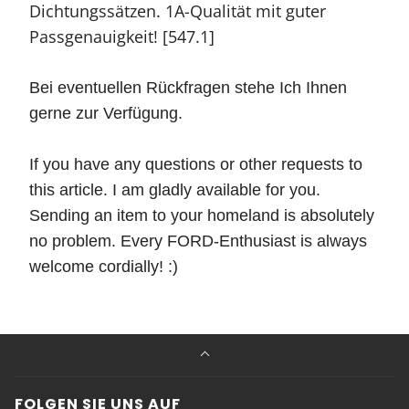
Dichtungssätzen. 1A-Qualität mit guter
Passgenauigkeit! [547.1]
Bei eventuellen Rückfragen stehe Ich Ihnen
gerne zur Verfügung.
If you have any questions or other requests to
this article. I am gladly available for you.
Sending an item to your homeland is absolutely
no problem. Every FORD-Enthusiast is always
welcome cordially! :)
FOLGEN SIE UNS AUF